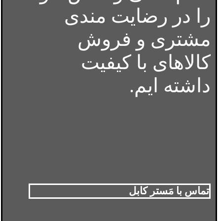
را در رضایت مندی
مشتری و فروش
کالاهای با کیفیت
داشته ایم.
تماس با مَستر کابل