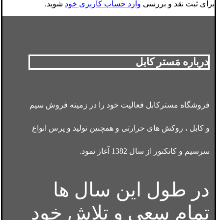
برای ثبت نقد و بررسی
وارد حساب کاربری خود
شوید.
درباره مَستر کابل
فروشگاه مسترکابل فعالیت خود را در زمینه فروش سیم
و کابل ، روکش های حرارتی و همچنین تولید و پرس انواع
سرسیم و کانکتور از سال 1382 آغاز نمود.
در طول این سال ها
تمام سعی و تلاش خود