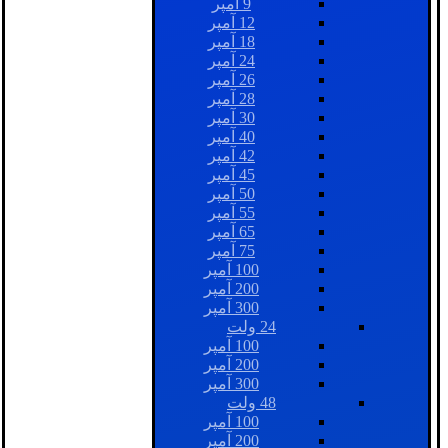
9 آمپر
12 آمپر
18 آمپر
24 آمپر
26 آمپر
28 آمپر
30 آمپر
40 آمپر
42 آمپر
45 آمپر
50 آمپر
55 آمپر
65 آمپر
75 آمپر
100 آمپر
200 آمپر
300 آمپر
24 ولت
100 آمپر
200 آمپر
300 آمپر
48 ولت
100 آمپر
200 آمپر