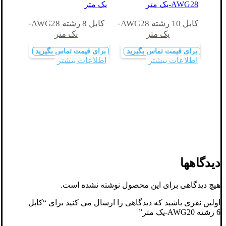
کابل 10 رشته AWG28-
کابل 8 رشته AWG28-
یک متر
یک متر
برای قیمت تماس بگیرید
برای قیمت تماس بگیرید
اطلاعات بیشتر
اطلاعات بیشتر
دیدگاهها
هیچ دیدگاهی برای این محصول نوشته نشده است.
اولین نفری باشید که دیدگاهی را ارسال می کنید برای “کابل
6 رشته AWG20-یک متر”