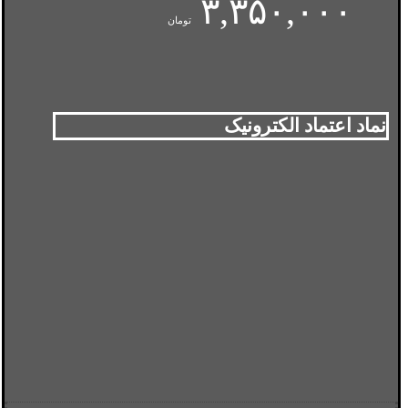
۳,۳۵۰,۰۰۰
تومان
نماد اعتماد الکترونیک