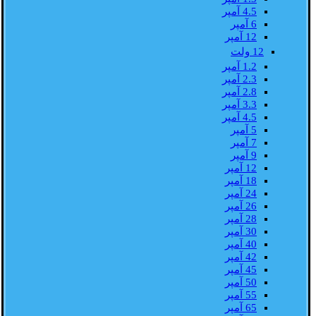
4.5 آمپر
6 آمپر
12 آمپر
12 ولت
1.2 آمپر
2.3 آمپر
2.8 آمپر
3.3 آمپر
4.5 آمپر
5 آمپر
7 آمپر
9 آمپر
12 آمپر
18 آمپر
24 آمپر
26 آمپر
28 آمپر
30 آمپر
40 آمپر
42 آمپر
45 آمپر
50 آمپر
55 آمپر
65 آمپر