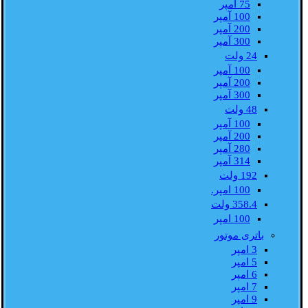
75 آمپر
100 آمپر
200 آمپر
300 آمپر
24 ولت
100 آمپر
200 آمپر
300 آمپر
48 ولت
100 آمپر
200 آمپر
280 آمپر
314 آمپر
192 ولت
100 امپر.
358.4 ولت
100 امپر
باتری موتور
3 امپر
5 امپر
6 امپر
7 امپر
9 امپر