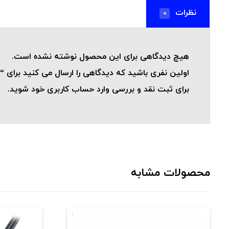
نظرات
0
هیچ دیدگاهی برای این محصول نوشته نشده است.
اولین نفری باشید که دیدگاهی را ارسال می کنید برای “کابل 8 رشته شیلد AWG20-ی
برای ثبت نقد و بررسی
وارد حساب کاربری خود
شوید.
محصولات مشابه