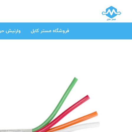
فروشگاه مستر کابل
وارنیش حرا