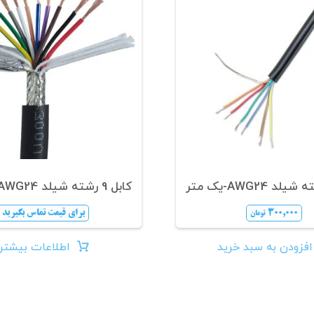
کابل 9 رشته شیلد AWG24-یک متر
۳۰۰,۰۰۰
برای قیمت تماس بگیرید
تومان
افزودن به سبد خرید
اطلاعات بیشتر