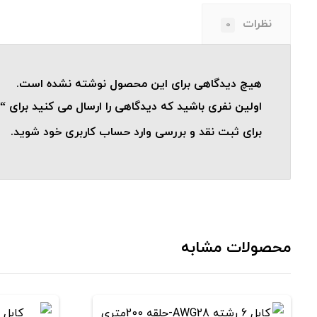
نظرات
0
هیچ دیدگاهی برای این محصول نوشته نشده است.
اولین نفری باشید که دیدگاهی را ارسال می کنید برای “کابل 8 رشته AWG22-حلقه 00
برای ثبت نقد و بررسی
وارد حساب کاربری خود
شوید.
محصولات مشابه