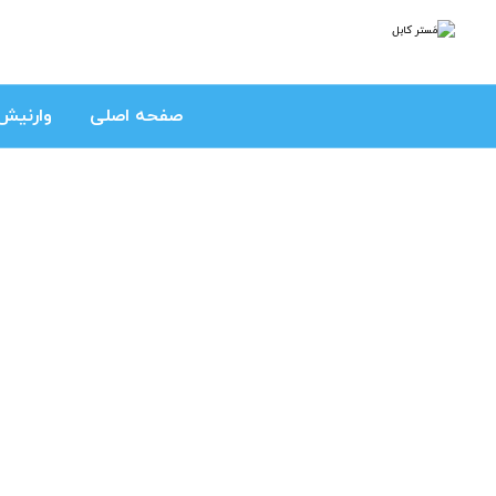
صفحه اصلی
وارنیش 