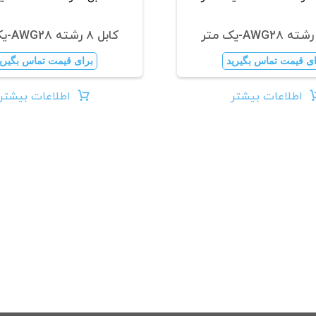
کابل 8 رشته AWG28-یک متر
ای قیمت تماس بگیرید
برای قیمت تماس بگیری
اطلاعات بیشتر
اطلاعات بیشتر