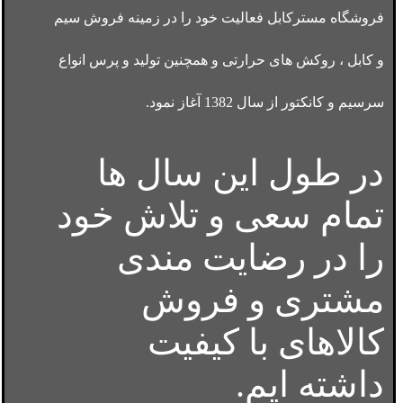
فروشگاه مسترکابل فعالیت خود را در زمینه فروش سیم
و کابل ، روکش های حرارتی و همچنین تولید و پرس انواع
سرسیم و کانکتور از سال 1382 آغاز نمود.
در طول این سال ها
تمام سعی و تلاش خود
را در رضایت مندی
مشتری و فروش
کالاهای با کیفیت
داشته ایم.