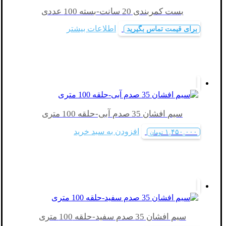
بست کمربندی 20 سانت-بسته 100 عددی
اطلاعات بیشتر
برای قیمت تماس بگیرید
سیم افشان 35 صدم آبی-حلقه 100 متری
افزودن به سبد خرید
۱,۴۵۰,۰۰۰
تومان
سیم افشان 35 صدم سفید-حلقه 100 متری