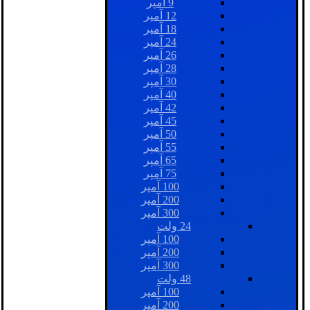
9 آمپر
12 آمپر
18 آمپر
24 آمپر
26 آمپر
28 آمپر
30 آمپر
40 آمپر
42 آمپر
45 آمپر
50 آمپر
55 آمپر
65 آمپر
75 آمپر
100 آمپر
200 آمپر
300 آمپر
24 ولت
100 آمپر
200 آمپر
300 آمپر
48 ولت
100 آمپر
200 آمپر