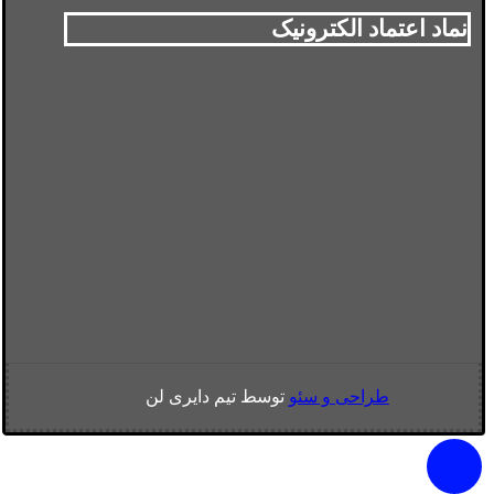
نماد اعتماد الکترونیک
طراحی و سئو
توسط تیم دایری لن