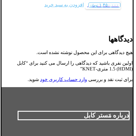
افزودن به سبد خرید
۱,۴۵۰,۰۰۰
تومان
دیدگاهها
هیچ دیدگاهی برای این محصول نوشته نشده است.
اولین نفری باشید که دیدگاهی را ارسال می کنید برای “کابل
(HDMI) 1.5 متری-KNET”
برای ثبت نقد و بررسی
وارد حساب کاربری خود
شوید.
درباره مَستر کابل