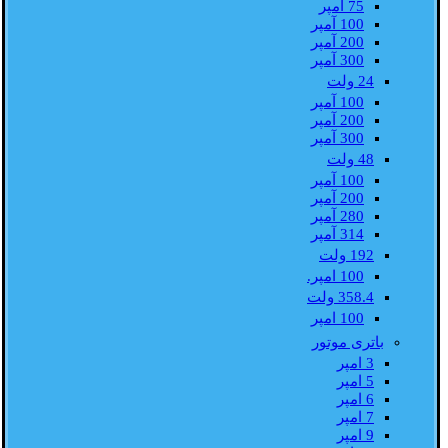
75 آمپر
100 آمپر
200 آمپر
300 آمپر
24 ولت
100 آمپر
200 آمپر
300 آمپر
48 ولت
100 آمپر
200 آمپر
280 آمپر
314 آمپر
192 ولت
100 امپر.
358.4 ولت
100 امپر
باتری موتور
3 امپر
5 امپر
6 امپر
7 امپر
9 امپر