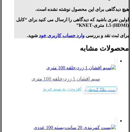
هیچ دیدگاهی برای این محصول نوشته نشده است.
اولین نفری باشید که دیدگاهی را ارسال می کنید برای “کابل
(HDMI) 1.5 متری-KNET”
برای ثبت نقد و بررسی
وارد حساب کاربری خود
شوید.
محصولات مشابه
سیم افشان 1 زرد-حلقه 100 متری
افزودن به سبد خرید
۳,۳۵۰,۰۰۰
تومان