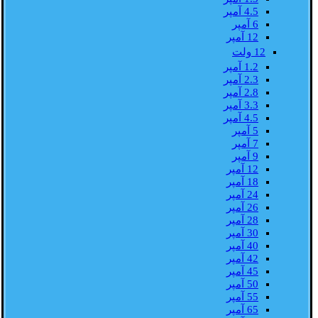
4.5 آمپر
6 آمپر
12 آمپر
12 ولت
1.2 آمپر
2.3 آمپر
2.8 آمپر
3.3 آمپر
4.5 آمپر
5 آمپر
7 آمپر
9 آمپر
12 آمپر
18 آمپر
24 آمپر
26 آمپر
28 آمپر
30 آمپر
40 آمپر
42 آمپر
45 آمپر
50 آمپر
55 آمپر
65 آمپر